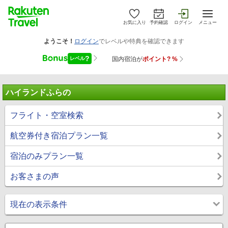
お気に入り
予約確認
ログイン
メニュー
ハイランドふらの
フライト・空室検索
航空券付き宿泊プラン一覧
宿泊のみプラン一覧
お客さまの声
現在の表示条件