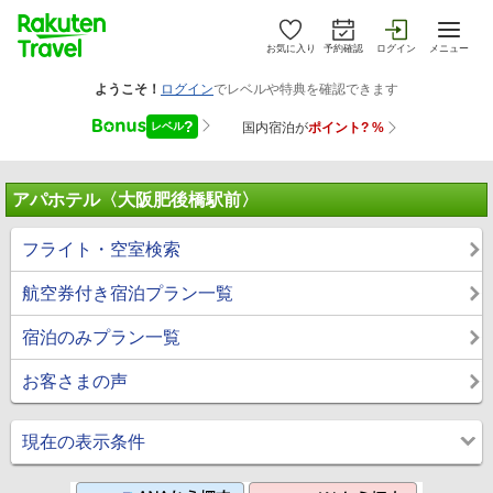
お気に入り
予約確認
ログイン
メニュー
アパホテル〈大阪肥後橋駅前〉
フライト・空室検索
航空券付き宿泊プラン一覧
宿泊のみプラン一覧
お客さまの声
現在の表示条件