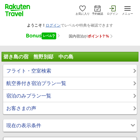
お気に入り
予約確認
ログイン
メニュー
碧き島の宿 熊野別邸 中の島
フライト・空室検索
航空券付き宿泊プラン一覧
宿泊のみプラン一覧
お客さまの声
現在の表示条件