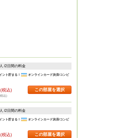
2人 /2日間の料金
イント貯まる！
オンラインカード決済/コンビ
この部屋を選択
円
(税込)
・税込)
2人 /2日間の料金
イント貯まる！
オンラインカード決済/コンビ
この部屋を選択
円
(税込)