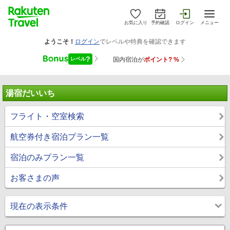
お気に入り
予約確認
ログイン
メニュー
湯宿だいいち
フライト・空室検索
航空券付き宿泊プラン一覧
宿泊のみプラン一覧
お客さまの声
現在の表示条件