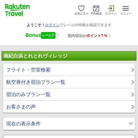
お気に入り
予約確認
ログイン
メニュー
南紀白浜とれとれヴィレッジ
フライト・空室検索
航空券付き宿泊プラン一覧
宿泊のみプラン一覧
お客さまの声
現在の表示条件