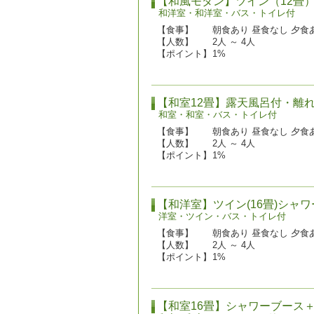
【和風モダン】ツイン（12畳
和洋室・和洋室・バス・トイレ付
【食事】
朝食あり 昼食なし 夕食
【人数】
2人 ～ 4人
【ポイント】
1%
【和室12畳】露天風呂付・離
和室・和室・バス・トイレ付
【食事】
朝食あり 昼食なし 夕食
【人数】
2人 ～ 4人
【ポイント】
1%
【和洋室】ツイン(16畳)シャ
洋室・ツイン・バス・トイレ付
【食事】
朝食あり 昼食なし 夕食
【人数】
2人 ～ 4人
【ポイント】
1%
【和室16畳】シャワーブース