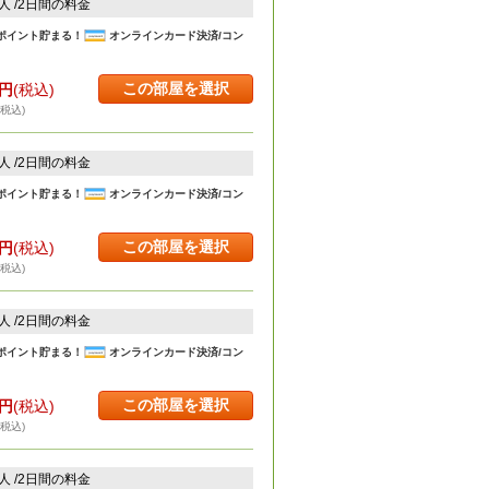
2人 /2日間の料金
ポイント貯まる！
オンラインカード決済/コン
この部屋を選択
円
(税込)
・税込)
2人 /2日間の料金
ポイント貯まる！
オンラインカード決済/コン
この部屋を選択
円
(税込)
・税込)
2人 /2日間の料金
ポイント貯まる！
オンラインカード決済/コン
この部屋を選択
円
(税込)
・税込)
2人 /2日間の料金