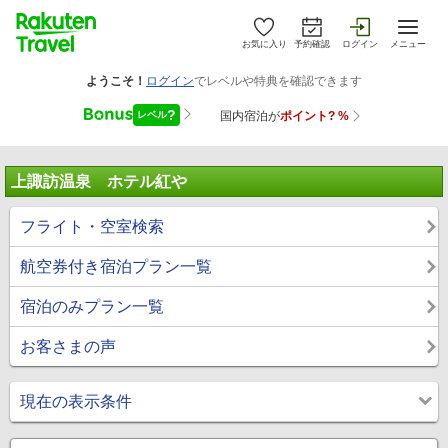
お気に入り
予約確認
ログイン
メニュー
上諏訪温泉 ホテル紅や
フライト・空室検索
航空券付き宿泊プラン一覧
宿泊のみプラン一覧
お客さまの声
現在の表示条件