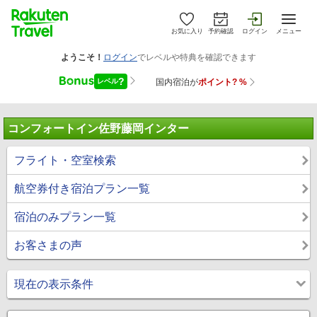
お気に入り
予約確認
ログイン
メニュー
コンフォートイン佐野藤岡インター
フライト・空室検索
航空券付き宿泊プラン一覧
宿泊のみプラン一覧
お客さまの声
現在の表示条件