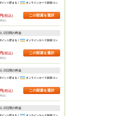
ポイント貯まる！
オンラインカード決済/コン
この部屋を選択
円
(税込)
・税込)
2人 /2日間の料金
ポイント貯まる！
オンラインカード決済/コン
この部屋を選択
円
(税込)
・税込)
2人 /2日間の料金
ポイント貯まる！
オンラインカード決済/コン
この部屋を選択
円
(税込)
・税込)
2人 /2日間の料金
ポイント貯まる！
オンラインカード決済/コン