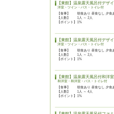
【東館】温泉露天風呂付デザイ
洋室・ツイン・バス・トイレ付
【食事】
朝食あり 昼食なし 夕食
【人数】
1人 ～ 2人
【ポイント】
1%
【東館】温泉露天風呂付デザイ
洋室・ツイン・バス・トイレ付
【食事】
朝食あり 昼食なし 夕食
【人数】
1人 ～ 2人
【ポイント】
1%
【東館】温泉露天風呂付和洋室
和洋室・和洋室・バス・トイレ付
【食事】
朝食あり 昼食なし 夕食
【人数】
1人 ～ 4人
【ポイント】
1%
【東館】温泉露天風呂付ファミ