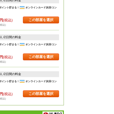
2人 /2日間の料金
ポイント貯まる！
オンラインカード決済/コン
この部屋を選択
円
(税込)
・税込)
2人 /2日間の料金
ポイント貯まる！
オンラインカード決済/コン
この部屋を選択
円
(税込)
・税込)
2人 /2日間の料金
ポイント貯まる！
オンラインカード決済/コン
この部屋を選択
円
(税込)
・税込)