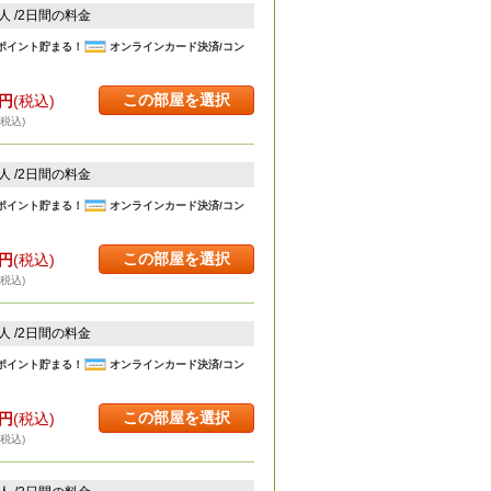
2人 /2日間の料金
ポイント貯まる！
オンラインカード決済/コン
この部屋を選択
円
(税込)
・税込)
2人 /2日間の料金
ポイント貯まる！
オンラインカード決済/コン
この部屋を選択
円
(税込)
・税込)
2人 /2日間の料金
ポイント貯まる！
オンラインカード決済/コン
この部屋を選択
円
(税込)
・税込)