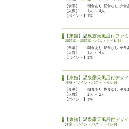
【食事】
朝食あり 昼食なし 夕食
【人数】
1人 ～ 4人
【ポイント】
1%
【東館】温泉露天風呂付ファミ
和洋室・和洋室・バス・トイレ付
【食事】
朝食あり 昼食なし 夕食
【人数】
1人 ～ 4人
【ポイント】
1%
【東館】温泉露天風呂付デザイ
洋室・ツイン・バス・トイレ付
【食事】
朝食あり 昼食なし 夕食
【人数】
1人 ～ 2人
【ポイント】
1%
【東館】温泉露天風呂付デザイ
洋室・ツイン・バス・トイレ付