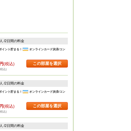
2人 /2日間の料金
ポイント貯まる！
オンラインカード決済/コン
この部屋を選択
円
(税込)
・税込)
2人 /2日間の料金
ポイント貯まる！
オンラインカード決済/コン
この部屋を選択
円
(税込)
・税込)
2人 /2日間の料金