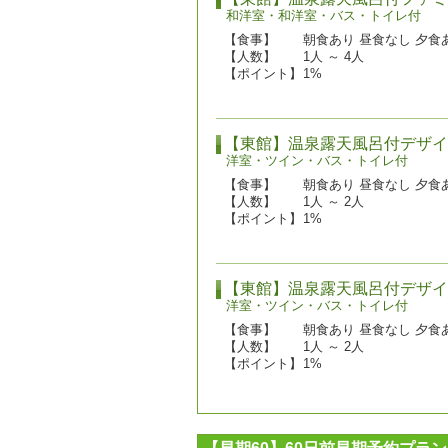
和洋室・和洋室・バス・トイレ付
【食事】
朝食あり 昼食なし 夕食
【人数】
1人 ～ 4人
【ポイント】
1%
【東館】温泉露天風呂付デザイ
洋室・ツイン・バス・トイレ付
【食事】
朝食あり 昼食なし 夕食
【人数】
1人 ～ 2人
【ポイント】
1%
【東館】温泉露天風呂付デザイ
洋室・ツイン・バス・トイレ付
【食事】
朝食あり 昼食なし 夕食
【人数】
1人 ～ 2人
【ポイント】
1%