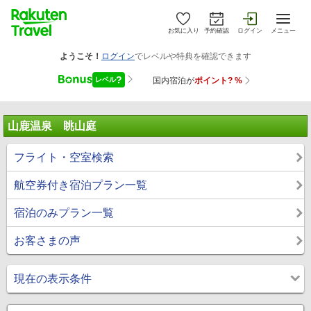
お気に入り
予約確認
ログイン
メニュー
山鹿温泉 眺山庭
フライト・空室検索
航空券付き宿泊プラン一覧
宿泊のみプラン一覧
お客さまの声
現在の表示条件