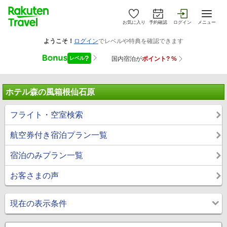
お気に入り
予約確認
ログイン
メニュー
ホテル森の風箱根仙石原
フライト・空室検索
航空券付き宿泊プラン一覧
宿泊のみプラン一覧
お客さまの声
現在の表示条件