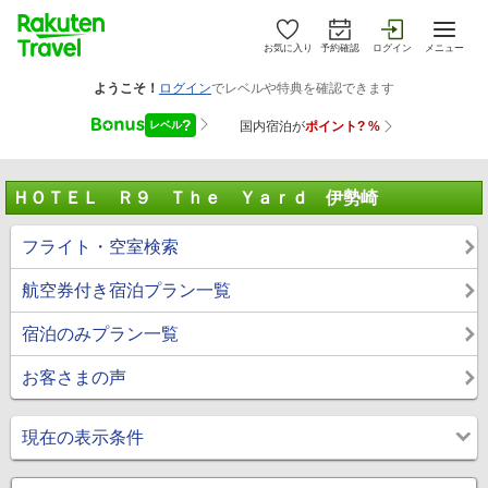
お気に入り
予約確認
ログイン
メニュー
ＨＯＴＥＬ Ｒ９ Ｔｈｅ Ｙａｒｄ 伊勢崎
フライト・空室検索
航空券付き宿泊プラン一覧
宿泊のみプラン一覧
お客さまの声
現在の表示条件