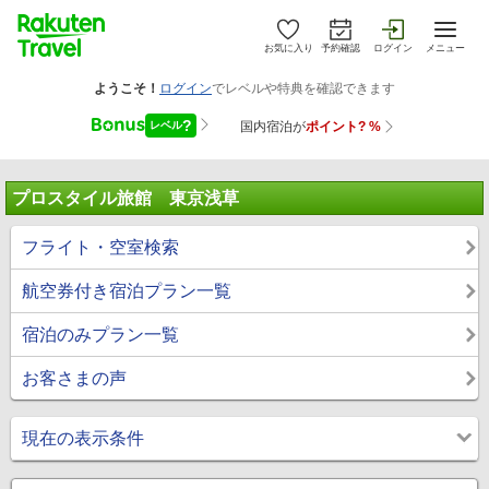
お気に入り
予約確認
ログイン
メニュー
プロスタイル旅館 東京浅草
フライト・空室検索
航空券付き宿泊プラン一覧
宿泊のみプラン一覧
お客さまの声
現在の表示条件