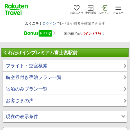
お気に入り
予約確認
ログイン
メニュー
くれたけインプレミアム富士宮駅前
フライト・空室検索
航空券付き宿泊プラン一覧
宿泊のみプラン一覧
お客さまの声
現在の表示条件