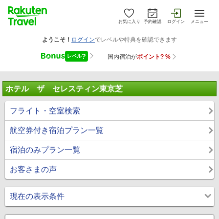
お気に入り
予約確認
ログイン
メニュー
ホテル ザ セレスティン東京芝
フライト・空室検索
航空券付き宿泊プラン一覧
宿泊のみプラン一覧
お客さまの声
現在の表示条件