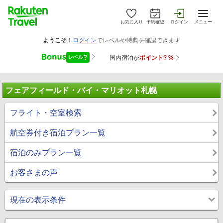
お気に入り
予約確認
ログイン
メニュー
フェアフィールド・バイ・マリオット札幌
フライト・空室検索
航空券付き宿泊プラン一覧
宿泊のみプラン一覧
お客さまの声
現在の表示条件