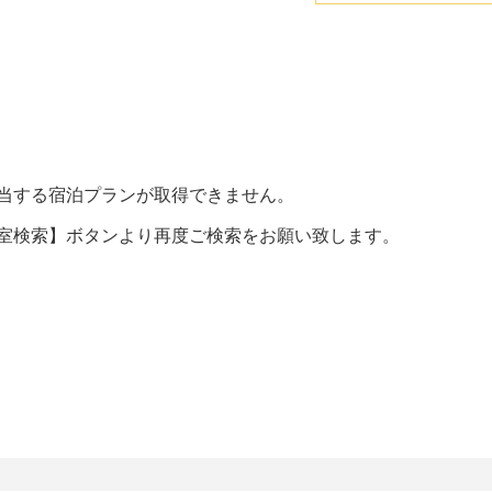
当する宿泊プランが取得できません。
室検索】ボタンより再度ご検索をお願い致します。