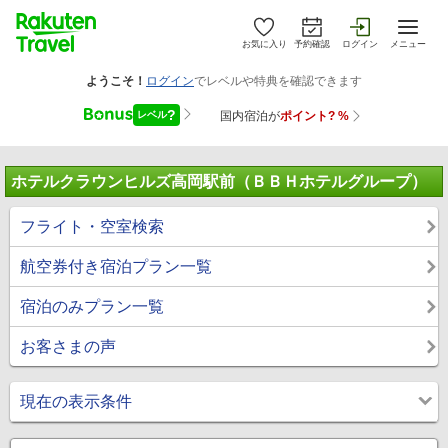
お気に入り
予約確認
ログイン
メニュー
ホテルクラウンヒルズ高岡駅前（ＢＢＨホテルグループ）
フライト・空室検索
航空券付き宿泊プラン一覧
宿泊のみプラン一覧
お客さまの声
現在の表示条件