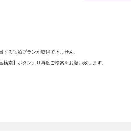
当する宿泊プランが取得できません。
室検索】ボタンより再度ご検索をお願い致します。