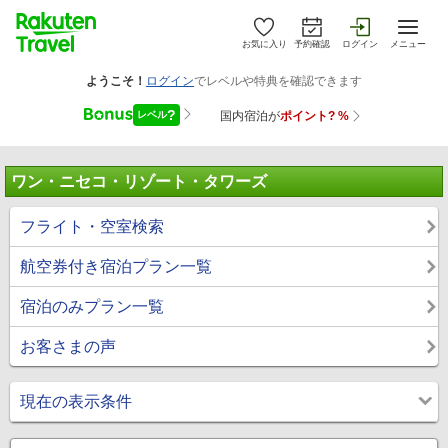
お気に入り
予約確認
ログイン
メニュー
ワン・ニセコ・リゾート・タワーズ
フライト・空室検索
航空券付き宿泊プラン一覧
宿泊のみプラン一覧
お客さまの声
現在の表示条件