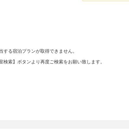
当する宿泊プランが取得できません。
室検索】ボタンより再度ご検索をお願い致します。