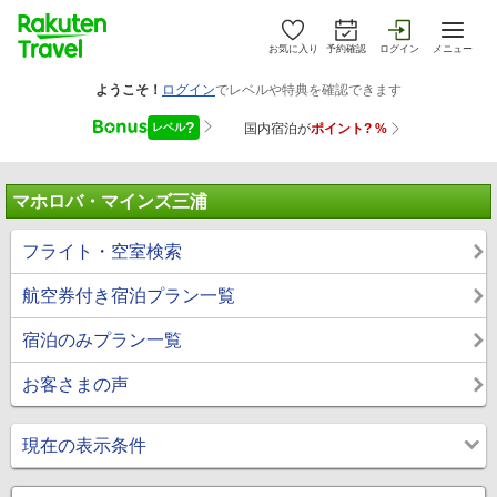
お気に入り
予約確認
ログイン
メニュー
マホロバ・マインズ三浦
フライト・空室検索
航空券付き宿泊プラン一覧
宿泊のみプラン一覧
お客さまの声
現在の表示条件