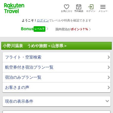
お気に入り
予約確認
ログイン
メニュー
小野川温泉 うめや旅館＜山形県＞
フライト・空室検索
航空券付き宿泊プラン一覧
宿泊のみプラン一覧
お客さまの声
現在の表示条件