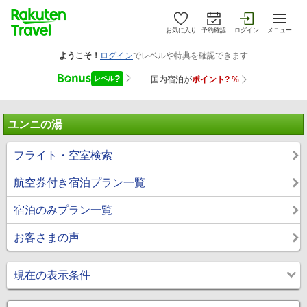
お気に入り
予約確認
ログイン
メニュー
ユンニの湯
フライト・空室検索
航空券付き宿泊プラン一覧
宿泊のみプラン一覧
お客さまの声
現在の表示条件