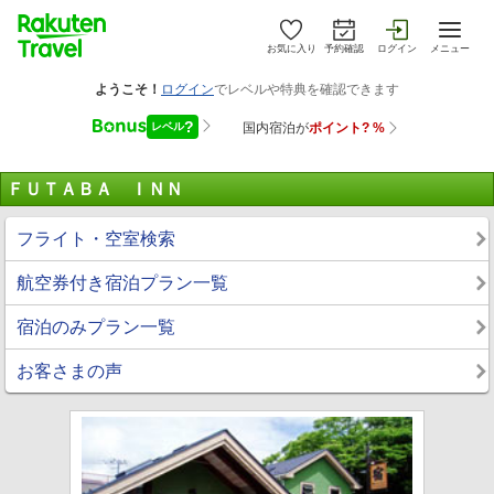
お気に入り
予約確認
ログイン
メニュー
ＦＵＴＡＢＡ ＩＮＮ
フライト・空室検索
航空券付き宿泊プラン一覧
宿泊のみプラン一覧
お客さまの声