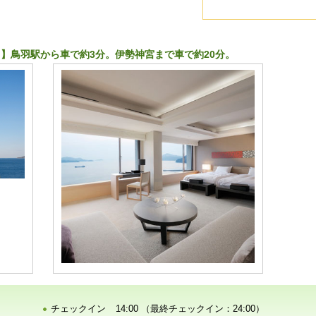
】鳥羽駅から車で約3分。伊勢神宮まで車で約20分。
チェックイン
14:00 （最終チェックイン：24:00）