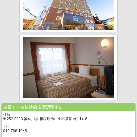
東横ＩＮＮ横浜線淵野辺駅南口
住所
〒252-0233 神奈川県 相模原市中央区鹿沼台1-14-6
TEL
042-768-1045