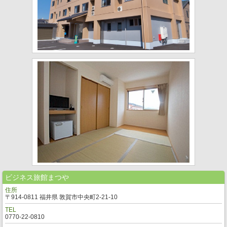
ビジネス旅館まつや
住所
〒914-0811 福井県 敦賀市中央町2-21-10
TEL
0770-22-0810