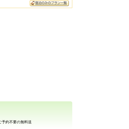
ご予約不要の無料送