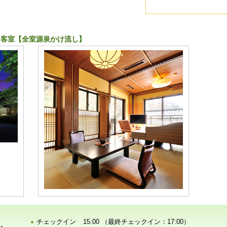
き客室【全室源泉かけ流し】
チェックイン
15:00 （最終チェックイン：17:00）