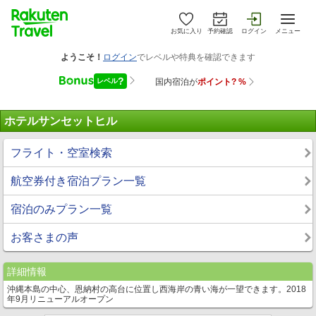
お気に入り
予約確認
ログイン
メニュー
ホテルサンセットヒル
フライト・空室検索
航空券付き宿泊プラン一覧
宿泊のみプラン一覧
お客さまの声
詳細情報
沖縄本島の中心、恩納村の高台に位置し西海岸の青い海が一望できます。2018
年9月リニューアルオープン