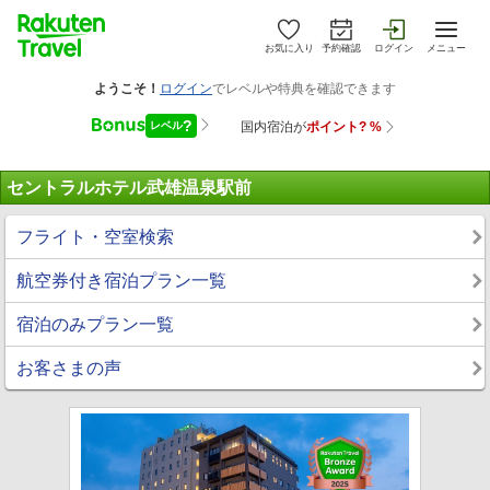
お気に入り
予約確認
ログイン
メニュー
セントラルホテル武雄温泉駅前
フライト・空室検索
航空券付き宿泊プラン一覧
宿泊のみプラン一覧
お客さまの声