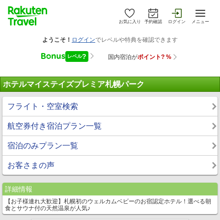
お気に入り
予約確認
ログイン
メニュー
ホテルマイステイズプレミア札幌パーク
フライト・空室検索
航空券付き宿泊プラン一覧
宿泊のみプラン一覧
お客さまの声
詳細情報
【お子様連れ大歓迎】札幌初のウェルカムベビーのお宿認定ホテル！選べる朝
食とサウナ付の天然温泉が人気♪