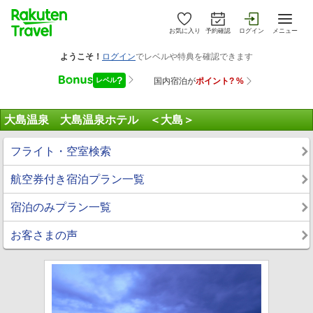
お気に入り
予約確認
ログイン
メニュー
大島温泉 大島温泉ホテル ＜大島＞
フライト・空室検索
航空券付き宿泊プラン一覧
宿泊のみプラン一覧
お客さまの声