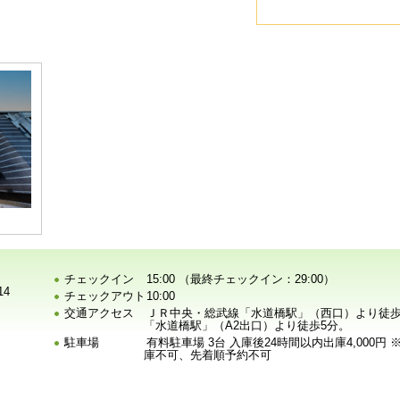
チェックイン
15:00 （最終チェックイン：29:00）
14
チェックアウト
10:00
交通アクセス
ＪＲ中央・総武線「水道橋駅」（西口）より徒歩
「水道橋駅」（A2出口）より徒歩5分。
駐車場
有料駐車場 3台 入庫後24時間以内出庫4,000円 
庫不可、先着順予約不可