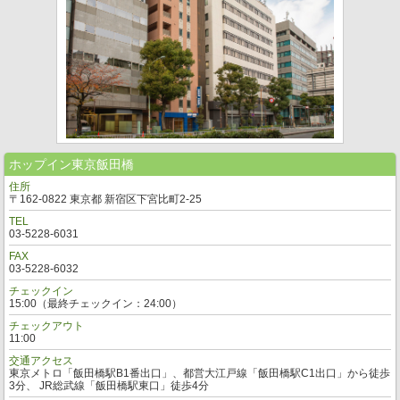
ホップイン東京飯田橋
住所
〒162-0822 東京都 新宿区下宮比町2-25
TEL
03-5228-6031
FAX
03-5228-6032
チェックイン
15:00（最終チェックイン：24:00）
チェックアウト
11:00
交通アクセス
東京メトロ「飯田橋駅B1番出口」、都営大江戸線「飯田橋駅C1出口」から徒歩
3分、 JR総武線「飯田橋駅東口」徒歩4分