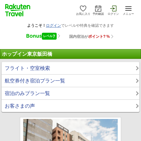
お気に入り
予約確認
ログイン
メニュー
ホップイン東京飯田橋
フライト・空室検索
航空券付き宿泊プラン一覧
宿泊のみプラン一覧
お客さまの声