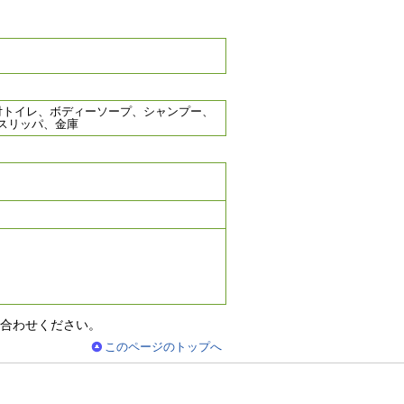
付トイレ、ボディーソープ、シャンプー、
スリッパ、金庫
合わせください。
このページのトップへ