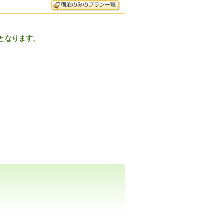
更となります。