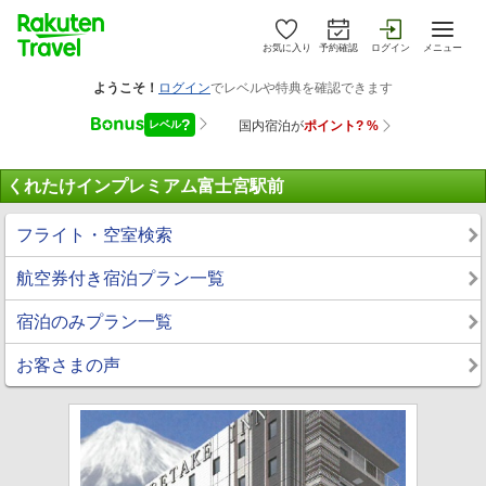
お気に入り
予約確認
ログイン
メニュー
くれたけインプレミアム富士宮駅前
フライト・空室検索
航空券付き宿泊プラン一覧
宿泊のみプラン一覧
お客さまの声