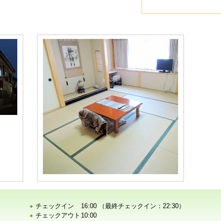
チェックイン
16:00 （最終チェックイン：22:30）
チェックアウト
10:00