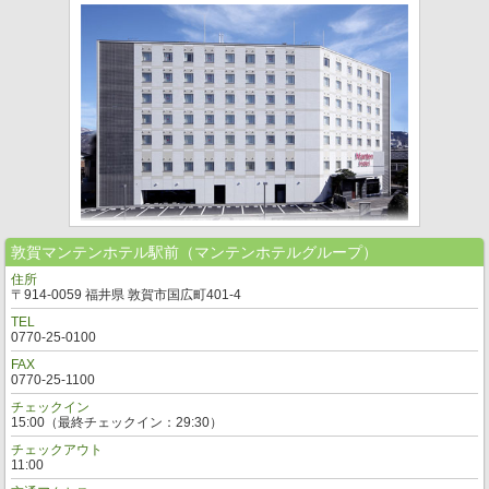
敦賀マンテンホテル駅前（マンテンホテルグループ）
住所
〒914-0059 福井県 敦賀市国広町401-4
TEL
0770-25-0100
FAX
0770-25-1100
チェックイン
15:00（最終チェックイン：29:30）
チェックアウト
11:00