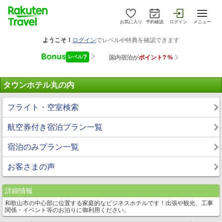
お気に入り
予約確認
ログイン
メニュー
タウンホテル丸の内
フライト・空室検索
航空券付き宿泊プラン一覧
宿泊のみプラン一覧
お客さまの声
詳細情報
和歌山市の中心部に位置する家庭的なビジネスホテルです！出張や観光、工事
関係・イベント等のお泊りに御利用ください。