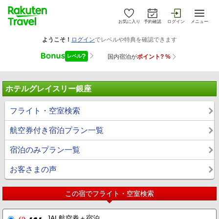
お気に入り
予約確認
ログイン
メニュー
ホテルグレイスリー銀座
フライト・空室検索
航空券付き宿泊プラン一覧
宿泊のみプラン一覧
お客さまの声
この宿でフライト・空室検索
JAL航空券＋宿泊